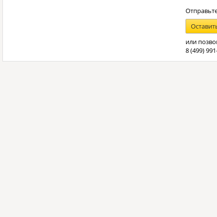
Отправьте
Оставит
или позво
8 (499) 991