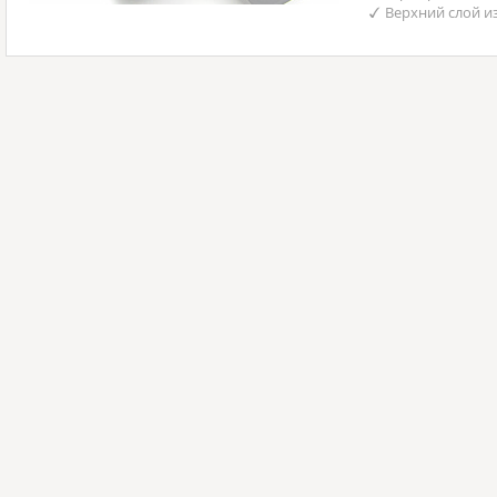
Верхний слой и