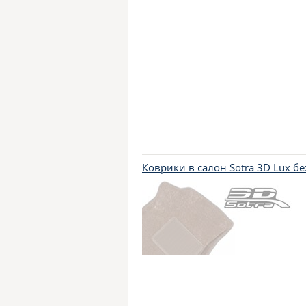
Коврики в салон Sotra 3D Lux б