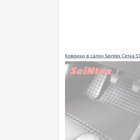
Коврики в салон Seintex Сетка 