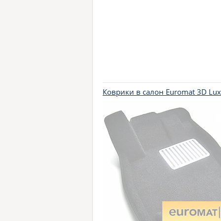
Коврики в салон Euromat 3D Lu