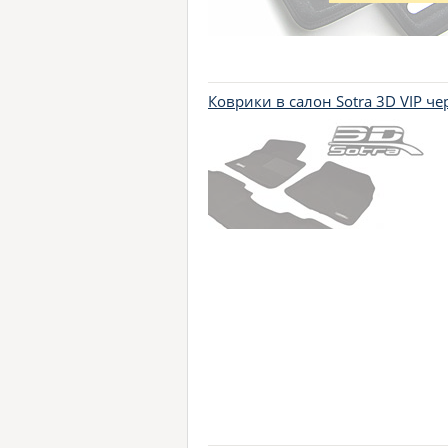
Коврики в салон Sotra 3D VIP ч