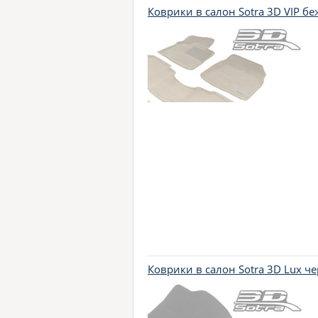
Коврики в салон Sotra 3D VIP б
Коврики в салон Sotra 3D Lux ч