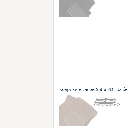
Коврики в салон Sotra 3D Lux б