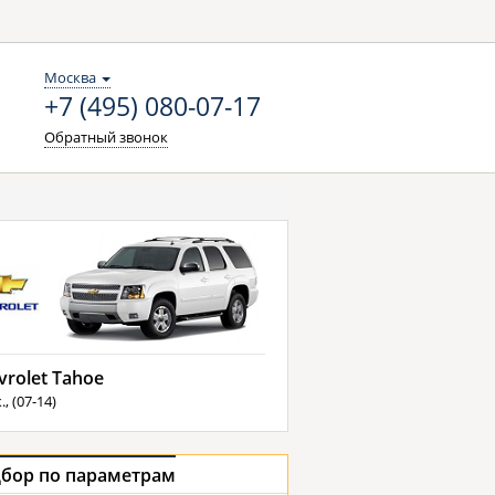
Москва
+7 (495) 080-07-17
Обратный звонок
vrolet Tahoe
., (07-14)
бор по параметрам