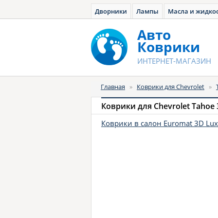
Дворники
Лампы
Масла и жидко
Авто
Коврики
ИНТЕРНЕТ-МАГАЗИН
Главная
»
Коврики для Chevrolet
»
Коврики для Chevrolet Tahoe 3 
Коврики в салон Euromat 3D Lu