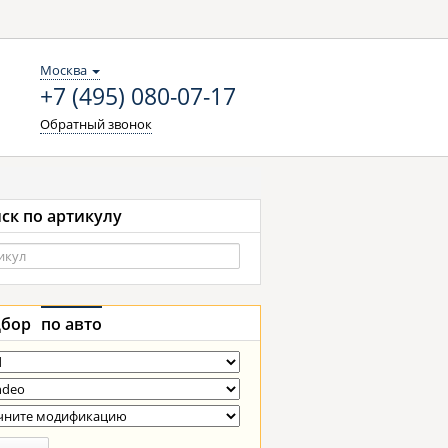
Москва
+7 (495) 080-07-17
Обратный звонок
ск по артикулу
бор
по авто