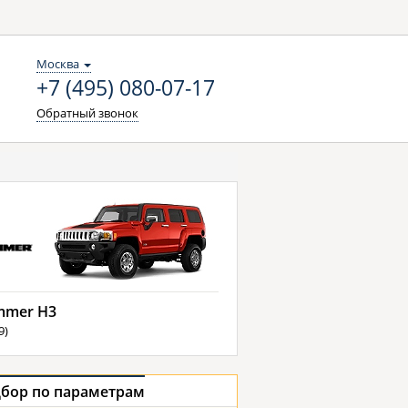
Москва
+7 (495) 080-07-17
Обратный звонок
mer H3
9)
бор по параметрам