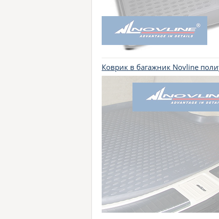
Коврик в багажник Novline пол