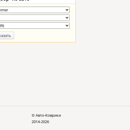
казать
© Авто-Коврики
2014-2026