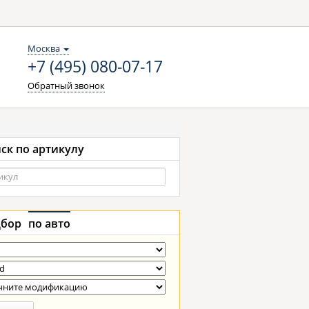
Москва
+7 (495) 080-07-17
Обратный звонок
ск по артикулу
бор
по авто