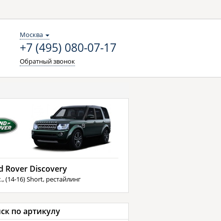
Москва
+7 (495) 080-07-17
Обратный звонок
d Rover Discovery
., (14-16) Short, рестайлинг
ск по артикулу