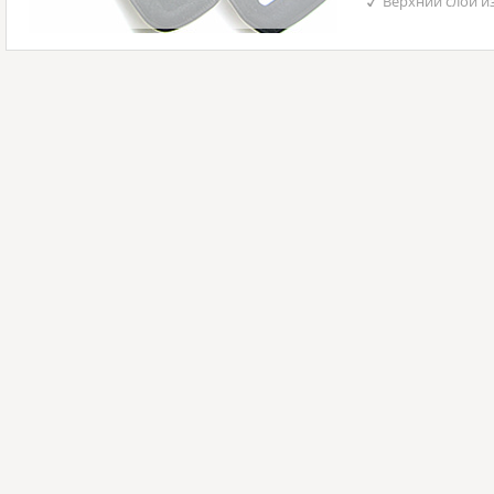
Верхний слой и