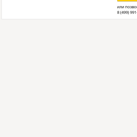
или позво
8 (499) 991