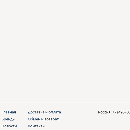
Главная
Доставка и оплата
Россия:
+7 (495) 0
Бренды
Обмен и возврат
Новости
Контакты