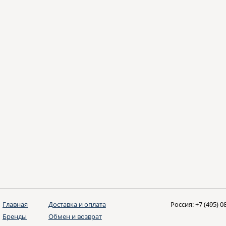
Главная
Доставка и оплата
Россия:
+7 (495) 0
Бренды
Обмен и возврат