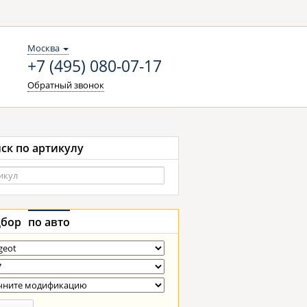
Москва
+7 (495) 080-07-17
Обратный звонок
ск по артикулу
бор
по авто