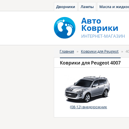
Дворники
Лампы
Масла и жидко
Авто
Коврики
ИНТЕРНЕТ-МАГАЗИН
Главная
»
Коврики для Peugeot
»
4
Коврики для Peugeot 4007
(08-12) внедорожник