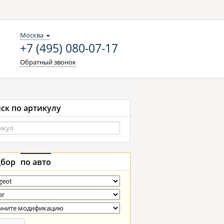
Москва
+7 (495) 080-07-17
Обратный звонок
ск по артикулу
бор
по авто