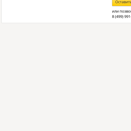
Оставит
или позво
8 (499) 991