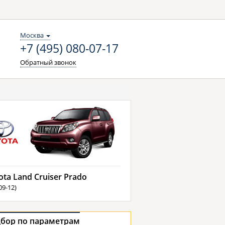
Москва
+7 (495) 080-07-17
Обратный звонок
ota Land Cruiser Prado
09-12)
бор по параметрам