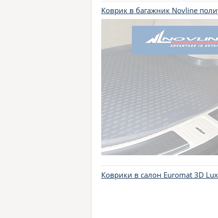
Коврик в багажник Novline пол
Коврики в салон Euromat 3D Lu