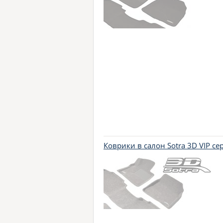
Коврики в салон Sotra 3D VIP с