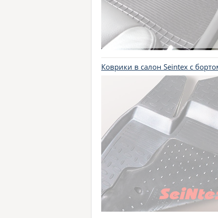
Коврики в салон Seintex с борт