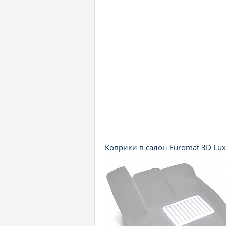
Коврики в салон Euromat 3D Lu