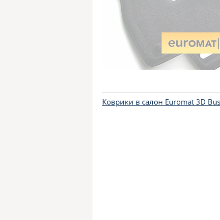
Коврики в салон Euromat 3D Bus