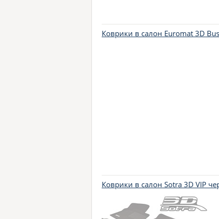
Коврики в салон Euromat 3D Bu
Коврики в салон Sotra 3D VIP ч