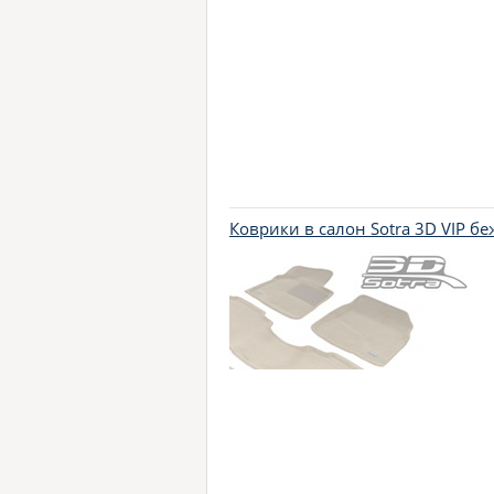
Коврики в салон Sotra 3D VIP б