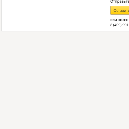
Отправьте
Оставит
или позво
8 (499) 991