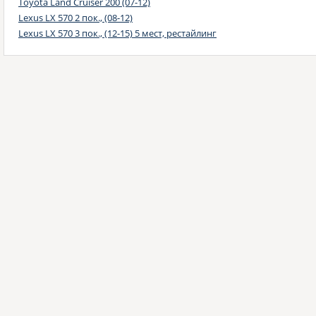
Toyota Land Cruiser 200 (07-12)
Lexus LX 570 2 пок., (08-12)
Lexus LX 570 3 пок., (12-15) 5 мест, рестайлинг