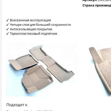
Страна произво
Всесезонная эксплуатация
Четыре слоя для большей сохранности
Антискользящее покрытие
Термопластиковый подпятник
Подходит к