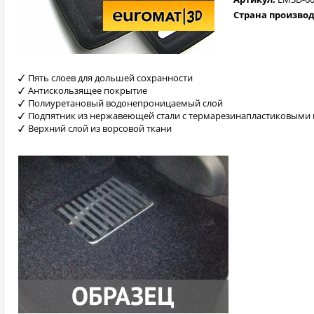
Страна произво
Пять слоев для дольшей сохранности
Антискользящее покрытие
Полиуретановый водонепроницаемый слой
Подпятник из нержавеющей стали с термарезинапластиковыми 
Верхний слой из ворсовой ткани