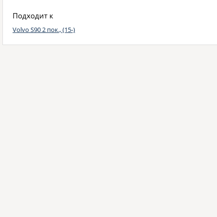
Подходит к
Volvo S90 2 пок., (15-)