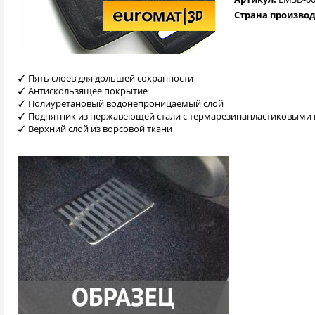
Страна произво
Пять слоев для дольшей сохранности
Антискользящее покрытие
Полиуретановый водонепроницаемый слой
Подпятник из нержавеющей стали с термарезинапластиковыми 
Верхний слой из ворсовой ткани