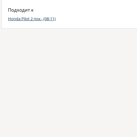
Подходит к
Honda Pilot 2 пок., (08-11)