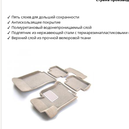
Пять слоев для дольшей сохранности
Антискользящее покрытие
Полиуретановый водонепроницаемый слой
Подпятник из нержавеющей стали с термарезинапластиковыми 
Верхний слой из прочной велюровой ткани