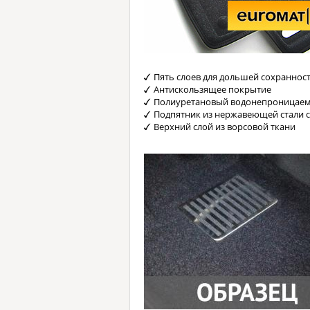
Пять слоев для дольшей сохраннос
Антискользящее покрытие
Полиуретановый водонепроницаем
Подпятник из нержавеющей стали 
Верхний слой из ворсовой ткани