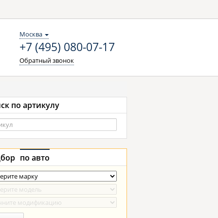
Москва
+7 (495) 080-07-17
Обратный звонок
ск по артикулу
бор
по авто