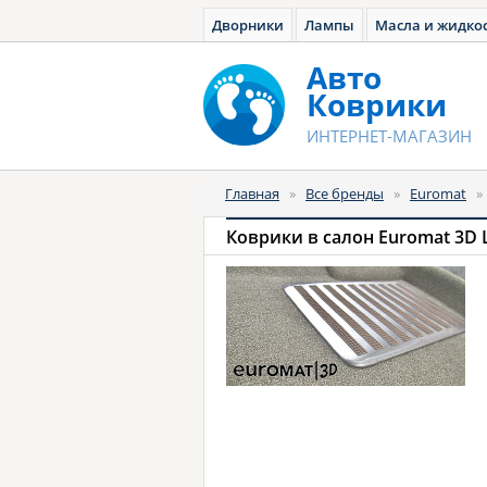
Дворники
Лампы
Масла и жидко
Авто
Коврики
ИНТЕРНЕТ-МАГАЗИН
Главная
»
Все бренды
»
Euromat
Коврики в салон Euromat 3D 