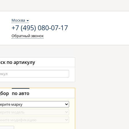
Москва
+7 (495) 080-07-17
Обратный звонок
ск по артикулу
бор
по авто