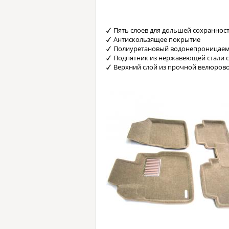
Пять слоев для дольшей сохраннос
Антискользящее покрытие
Полиуретановый водонепроницаем
Подпятник из нержавеющей стали 
Верхний слой из прочной велюрово