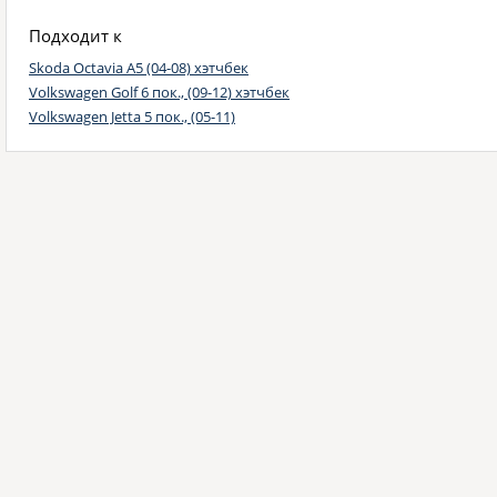
Подходит к
Skoda Octavia A5 (04-08) хэтчбек
Volkswagen Golf 6 пок., (09-12) хэтчбек
Volkswagen Jetta 5 пок., (05-11)