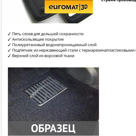
Пять слоев для дольшей сохранности
Антискользящее покрытие
Полиуретановый водонепроницаемый слой
Подпятник из нержавеющей стали с термарезинапластиковыми 
Верхний слой из ворсовой ткани