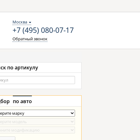
Москва
+7 (495) 080-07-17
Обратный звонок
ск по артикулу
бор
по авто