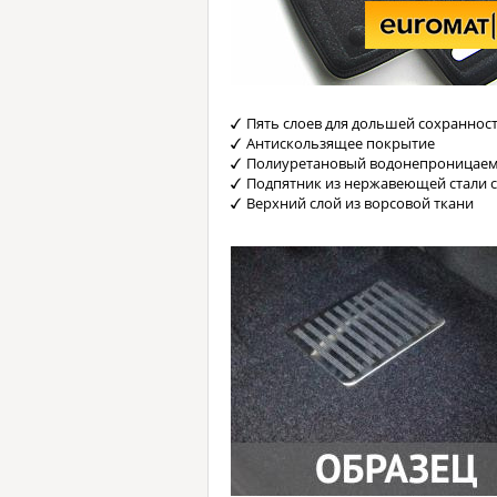
Пять слоев для дольшей сохраннос
Антискользящее покрытие
Полиуретановый водонепроницаем
Подпятник из нержавеющей стали 
Верхний слой из ворсовой ткани