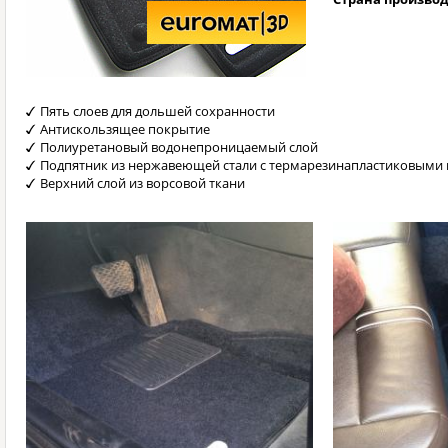
Пять слоев для дольшей сохранности
Антискользящее покрытие
Полиуретановый водонепроницаемый слой
Подпятник из нержавеющей стали с термарезинапластиковыми 
Верхний слой из ворсовой ткани