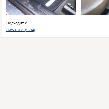
Подходит к
BMW X3 F25 (10-14)