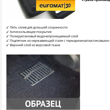
Пять слоев для дольшей сохранности
Антискользящее покрытие
Полиуретановый водонепроницаемый слой
Подпятник из нержавеющей стали с термарезинапластиковыми 
Верхний слой из ворсовой ткани