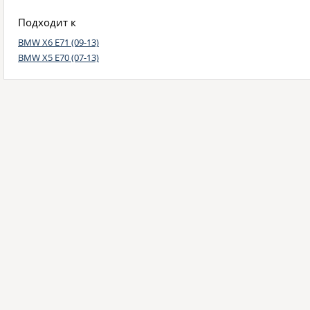
Подходит к
BMW X6 E71 (09-13)
BMW X5 E70 (07-13)