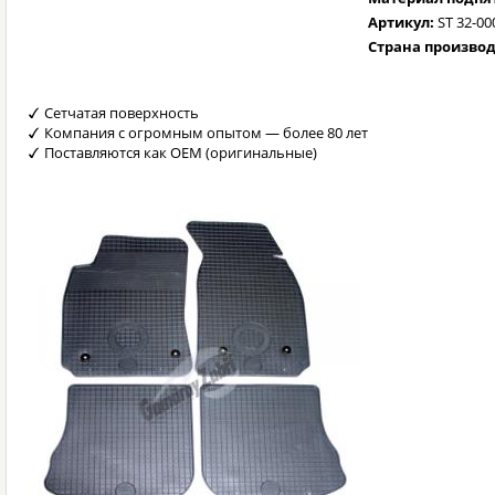
Артикул:
ST 32-00
Страна произво
Сетчатая поверхность
Компания с огромным опытом — более 80 лет
Поставляются как OEM (оригинальные)