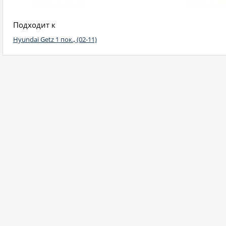
Подходит к
Hyundai Getz 1 пок., (02-11)