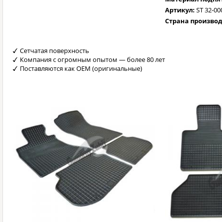
Артикул:
ST 32-00
Страна произво
Сетчатая поверхность
Компания с огромным опытом — более 80 лет
Поставляются как OEM (оригинальные)