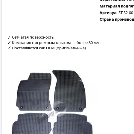
Материал подпя
Артикул:
ST 32-00
Страна произво
Сетчатая поверхность
Компания с огромным опытом — более 80 лет
Поставляются как OEM (оригинальные)