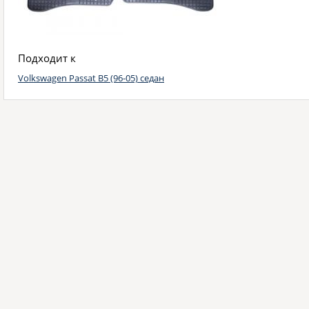
Подходит к
Volkswagen Passat B5 (96-05) седан