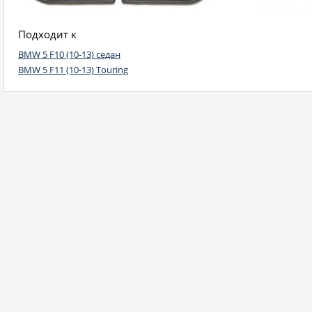
Подходит к
BMW 5 F10 (10-13) седан
BMW 5 F11 (10-13) Touring