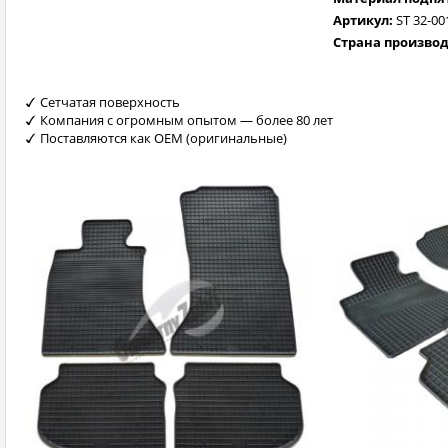
Артикул:
ST 32-00
Страна произво
Сетчатая поверхность
Компания с огромным опытом — более 80 лет
Поставляются как OEM (оригинальные)