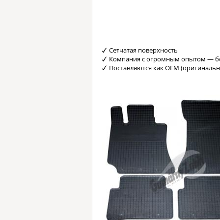
Сетчатая поверхность
Компания с огромным опытом — бо
Поставляются как OEM (оригинальн