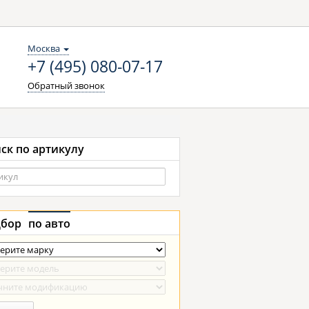
Москва
+7 (495) 080-07-17
Обратный звонок
ск по артикулу
бор
по авто