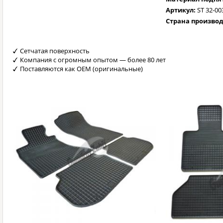
Артикул:
ST 32-00
Страна произво
Сетчатая поверхность
Компания с огромным опытом — более 80 лет
Поставляются как OEM (оригинальные)