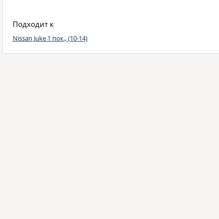
Подходит к
Nissan Juke 1 пок., (10-14)