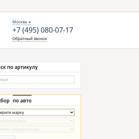
Москва
+7 (495) 080-07-17
Обратный звонок
ск по артикулу
бор
по авто