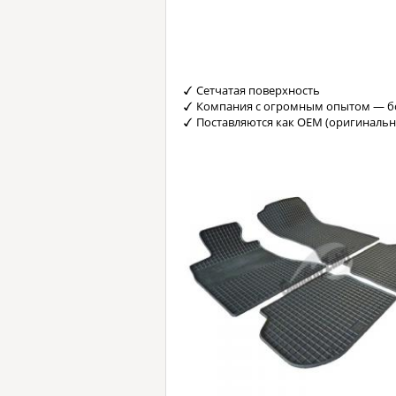
Сетчатая поверхность
Компания с огромным опытом — бо
Поставляются как OEM (оригинальн