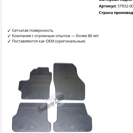
Артикул:
STR32-0
Страна произво
Сетчатая поверхность
Компания с огромным опытом — более 80 лет
Поставляются как OEM (оригинальные)