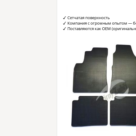
Сетчатая поверхность
Компания с огромным опытом — бо
Поставляются как OEM (оригинальн