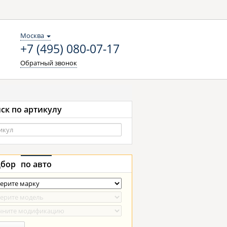
Москва
+7 (495) 080-07-17
Обратный звонок
ск по артикулу
бор
по авто