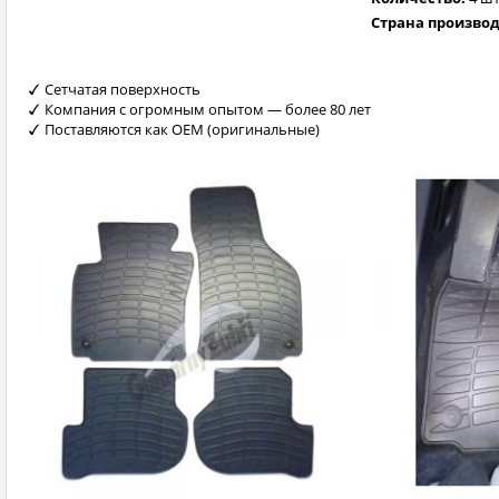
Страна произво
Сетчатая поверхность
Компания с огромным опытом — более 80 лет
Поставляются как OEM (оригинальные)