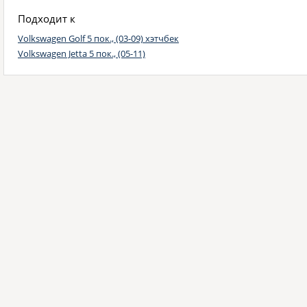
Подходит к
Volkswagen Golf 5 пок., (03-09) хэтчбек
Volkswagen Jetta 5 пок., (05-11)