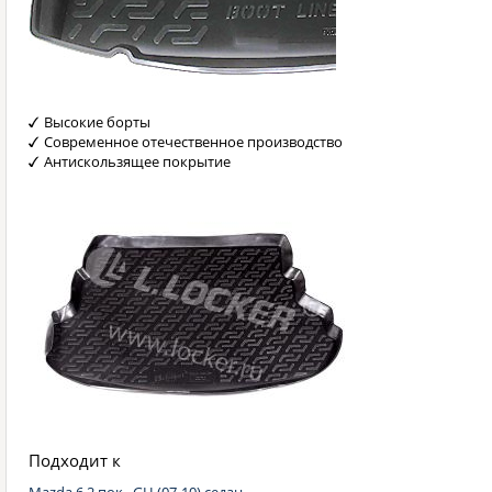
Высокие борты
Современное отечественное производство
Антискользящее покрытие
Подходит к