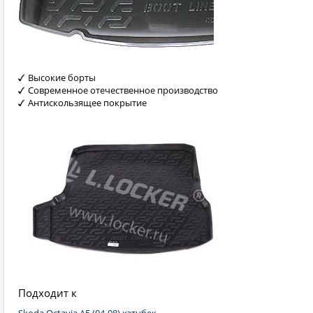
Высокие борты
Современное отечественное производство
Антискользящее покрытие
Подходит к