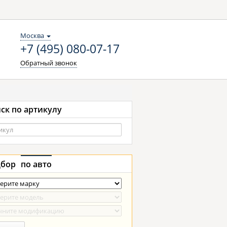
Москва
+7 (495) 080-07-17
Обратный звонок
ск по артикулу
бор
по авто