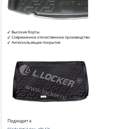
Высокие борты
Современное отечественное производство
Антискользящее покрытие
Подходит к