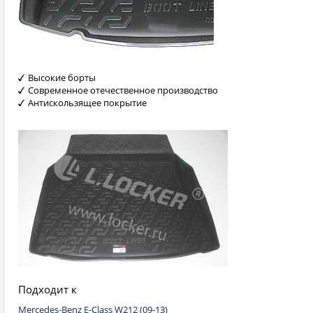
Высокие борты
Современное отечественное производство
Антискользящее покрытие
Подходит к
Mercedes-Benz E-Class W212 (09-13)