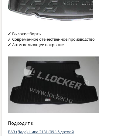
Высокие борты
Современное отечественное производство
Антискользящее покрытие
Подходит к
ВАЗ (Лада) Нива 2131 (09-) 5 дверей