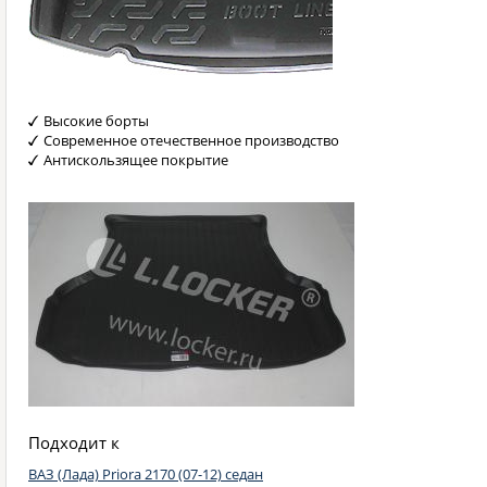
Высокие борты
Современное отечественное производство
Антискользящее покрытие
Подходит к
ВАЗ (Лада) Priora 2170 (07-12) седан