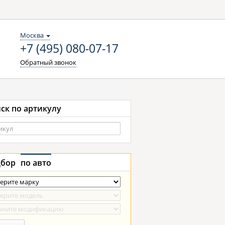
Москва
+7 (495) 080-07-17
Обратный звонок
ск по артикулу
бор
по авто