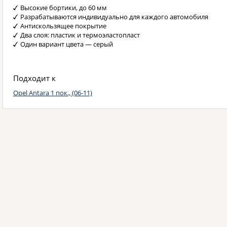
Высокие бортики, до 60 мм
Разрабатываются индивидуально для каждого автомобиля
Антискользящее покрытие
Два слоя: пластик и термоэластопласт
Один вариант цвета — серый
Подходит к
Opel Antara 1 пок., (06-11)