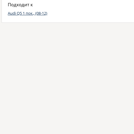
Подходит к
Audi Q5 1 пок., (08-12)