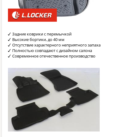
Задние коврики с перемычкой
Высокие бортики, до 40 мм
Отсутствие характерного неприятного запаха
Полностью совпадают с дизайном салона
Современное отечественное производство