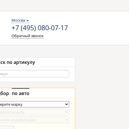
Москва
+7 (495) 080-07-17
Обратный звонок
ск по артикулу
бор
по авто