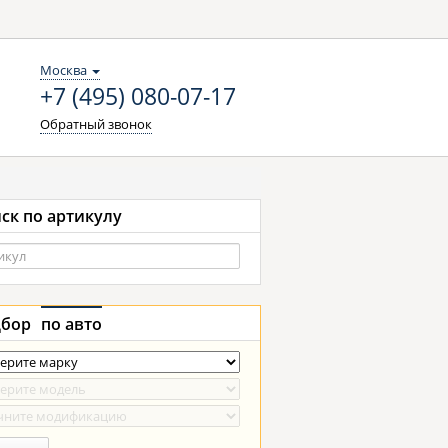
Москва
+7 (495) 080-07-17
Обратный звонок
ск по артикулу
бор
по авто