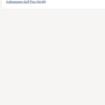
Volkswagen Golf Plus (04-09)