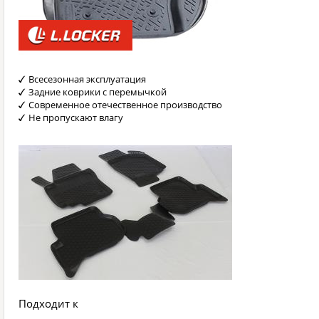
Всесезонная эксплуатация
Задние коврики с перемычкой
Современное отечественное производство
Не пропускают влагу
Подходит к