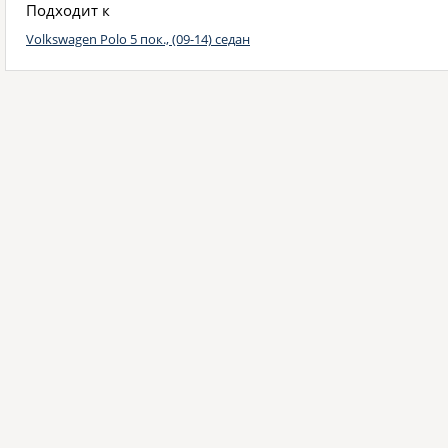
Подходит к
Volkswagen Polo 5 пок., (09-14) седан