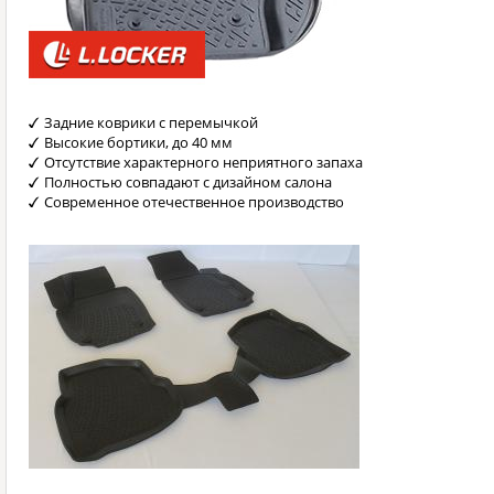
Задние коврики с перемычкой
Высокие бортики, до 40 мм
Отсутствие характерного неприятного запаха
Полностью совпадают с дизайном салона
Современное отечественное производство